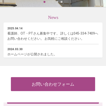
News
2025.04.14
看護師、OT・PTさん募集中です。 詳しくは045-334-7409へ
お問い合わせください。 お気軽にご相談ください。
2024.03.30
ホームページが公開されました。
お問い合わせフォーム