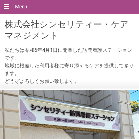
Menu
株式会社シンセリティー・ケア
マネジメント
私たちは令和6年4月1日に開業した訪問看護ステーション
です。
地域に根差した利用者様に寄り添えるケアを提供して参り
ます。
どうぞよろしくお願い致します。